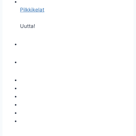
Pilkkikelat
Uutta!