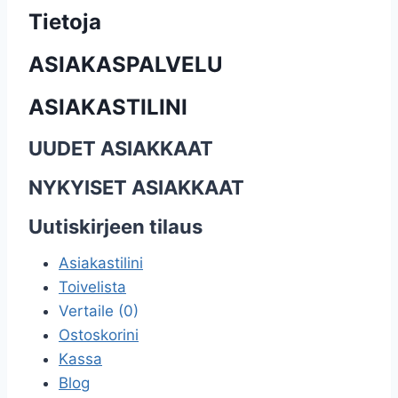
Tietoja
ASIAKASPALVELU
ASIAKASTILINI
UUDET ASIAKKAAT
NYKYISET ASIAKKAAT
Uutiskirjeen tilaus
Asiakastilini
Toivelista
Vertaile (0)
Ostoskorini
Kassa
Blog