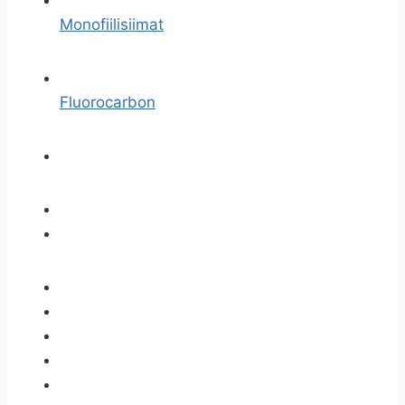
Monofiilisiimat
Fluorocarbon