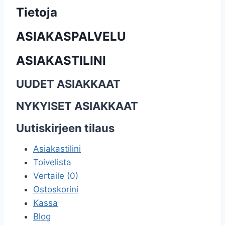
Tietoja
ASIAKASPALVELU
ASIAKASTILINI
UUDET ASIAKKAAT
NYKYISET ASIAKKAAT
Uutiskirjeen tilaus
Asiakastilini
Toivelista
Vertaile (0)
Ostoskorini
Kassa
Blog