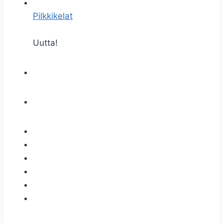
Pilkkikelat
Uutta!