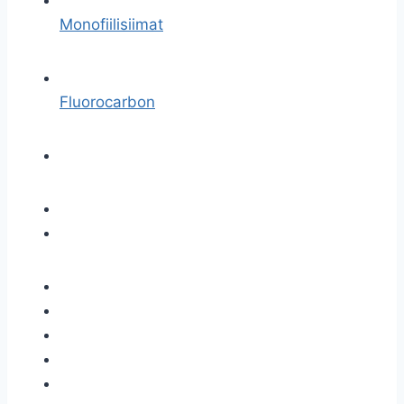
Monofiilisiimat
Fluorocarbon