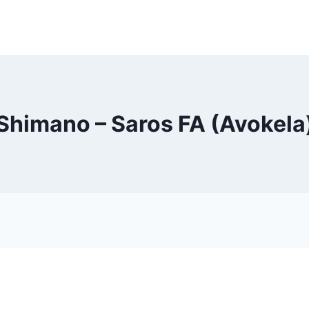
Shimano – Saros FA (Avokela