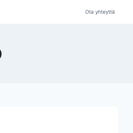
Ota yhteyttä
)