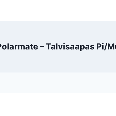
Polarmate – Talvisaapas Pi/M