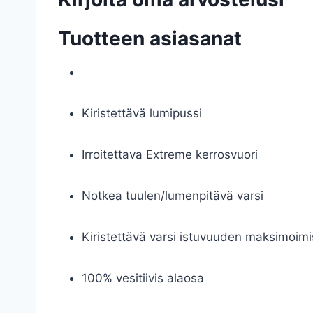
Tuotteen asiasanat
Kiristettävä lumipussi
Irroitettava Extreme kerrosvuori
Notkea tuulen/lumenpitävä varsi
Kiristettävä varsi istuvuuden maksimoimi
100% vesitiivis alaosa