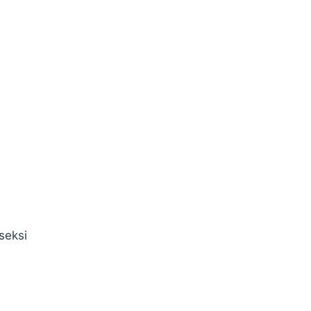
seksi