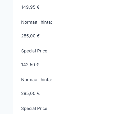
149,95 €
Normaali hinta:
285,00 €
Special Price
142,50 €
Normaali hinta:
285,00 €
Special Price