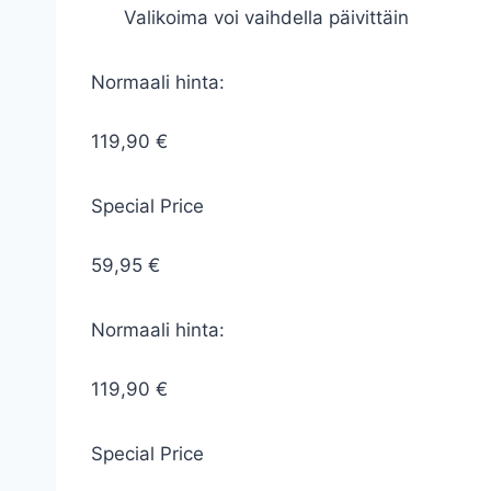
Valikoima voi vaihdella päivittäin
Normaali hinta:
119,90 €
Special Price
59,95 €
Normaali hinta:
119,90 €
Special Price