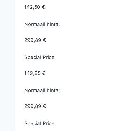
142,50 €
Normaali hinta:
299,89 €
Special Price
149,95 €
Normaali hinta:
299,89 €
Special Price