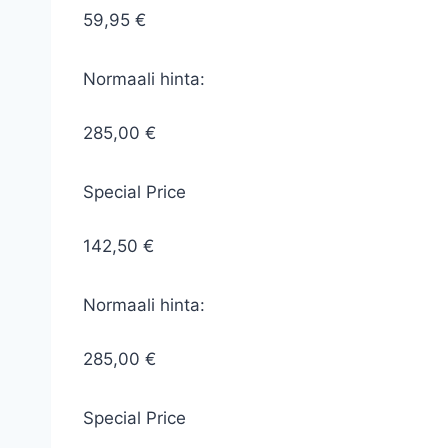
59,95 €
Normaali hinta:
285,00 €
Special Price
142,50 €
Normaali hinta:
285,00 €
Special Price