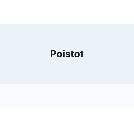
Poistot