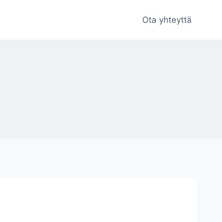
Ota yhteyttä