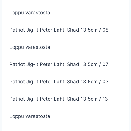
Loppu varastosta
Patriot Jig-it Peter Lahti Shad 13.5cm / 08
Loppu varastosta
Patriot Jig-it Peter Lahti Shad 13.5cm / 07
Patriot Jig-it Peter Lahti Shad 13.5cm / 03
Patriot Jig-it Peter Lahti Shad 13.5cm / 13
Loppu varastosta