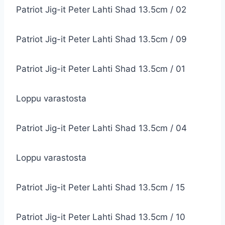
Patriot Jig-it Peter Lahti Shad 13.5cm / 02
Patriot Jig-it Peter Lahti Shad 13.5cm / 09
Patriot Jig-it Peter Lahti Shad 13.5cm / 01
Loppu varastosta
Patriot Jig-it Peter Lahti Shad 13.5cm / 04
Loppu varastosta
Patriot Jig-it Peter Lahti Shad 13.5cm / 15
Patriot Jig-it Peter Lahti Shad 13.5cm / 10