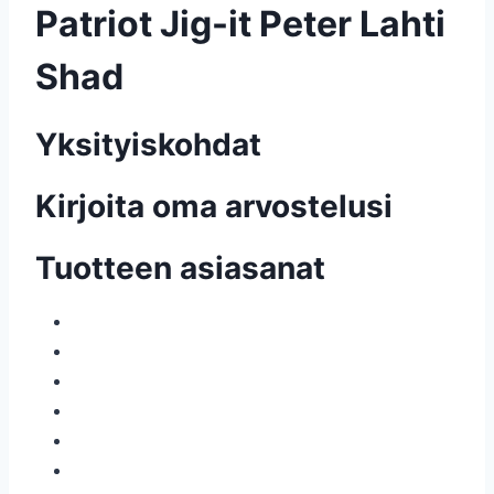
Patriot Jig-it Peter Lahti
Shad
Yksityiskohdat
Kirjoita oma arvostelusi
Tuotteen asiasanat