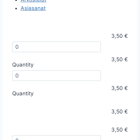
Asiasanat
3,50 €
3,50 €
Quantity
3,50 €
Quantity
3,50 €
3,50 €