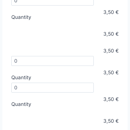
3,50 €
Quantity
3,50 €
3,50 €
3,50 €
Quantity
3,50 €
Quantity
3,50 €