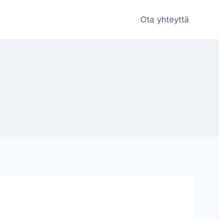
Ota yhteyttä