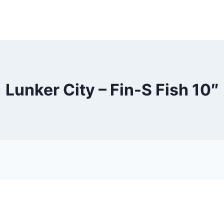
Lunker City – Fin-S Fish 10″