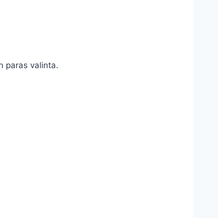
en paras valinta.