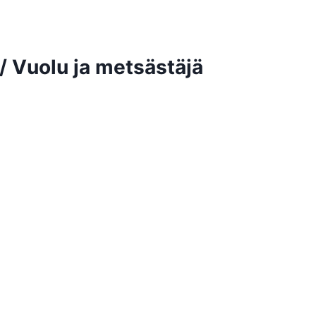
/ Vuolu ja metsästäjä