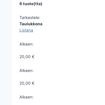
6 tuote(tta)
Tarkastele:
Taulukkona
Listana
Alkaen:
20,00 €
Alkaen:
20,00 €
Alkaen: