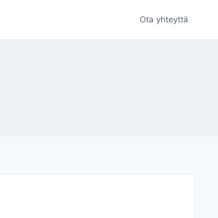
Ota yhteyttä