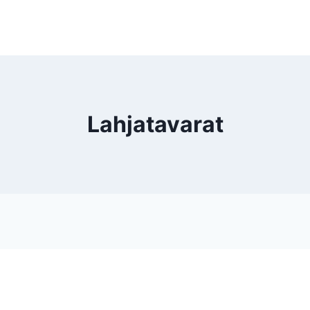
Lahjatavarat