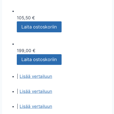
105,50 €
Laita ostoskoriin
199,00 €
Laita ostoskoriin
|
Lisää vertailuun
|
Lisää vertailuun
|
Lisää vertailuun