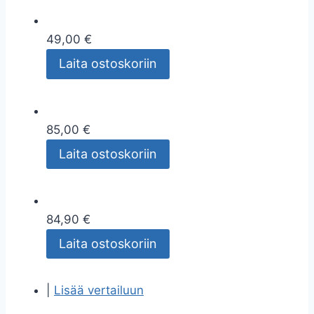
49,00 €
Laita ostoskoriin
85,00 €
Laita ostoskoriin
84,90 €
Laita ostoskoriin
|
Lisää vertailuun