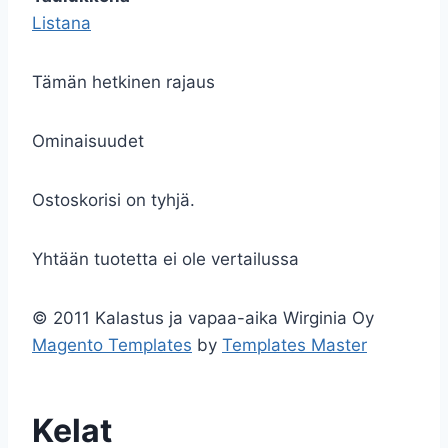
Listana
Tämän hetkinen rajaus
Ominaisuudet
Ostoskorisi on tyhjä.
Yhtään tuotetta ei ole vertailussa
© 2011 Kalastus ja vapaa-aika Wirginia Oy
Magento Templates
by
Templates Master
Kelat