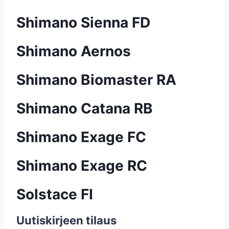
Shimano Sienna FD
Shimano Aernos
Shimano Biomaster RA
Shimano Catana RB
Shimano Exage FC
Shimano Exage RC
Solstace FI
Uutiskirjeen tilaus