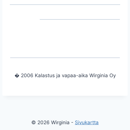
� 2006 Kalastus ja vapaa-aika Wirginia Oy
© 2026 Wirginia -
Sivukartta