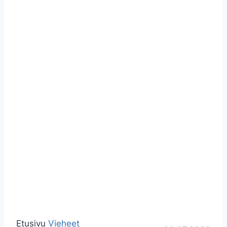
Etusivu
Vieheet