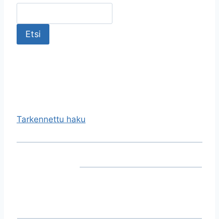
Tarkennettu haku