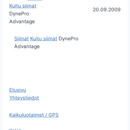
Kuitu siimat
20.09.2009
DynePro
Advantage
Siimat
Kuitu siimat
DynePro
Advantage
Etusivu
Yhteystiedot
Kaikuluotaimet / GPS