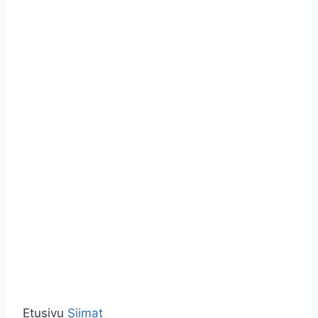
Etusivu
Siimat