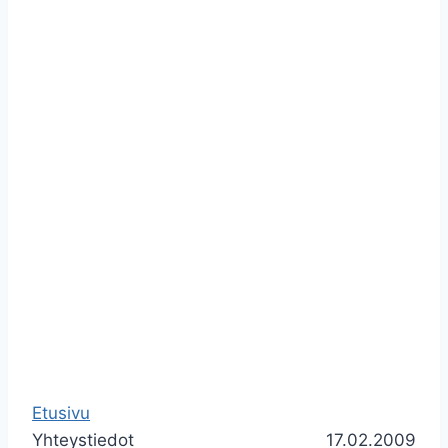
Etusivu
Yhteystiedot
17.02.2009