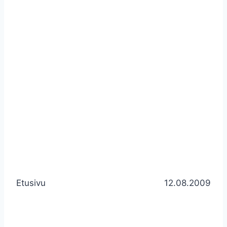
Etusivu
12.08.2009