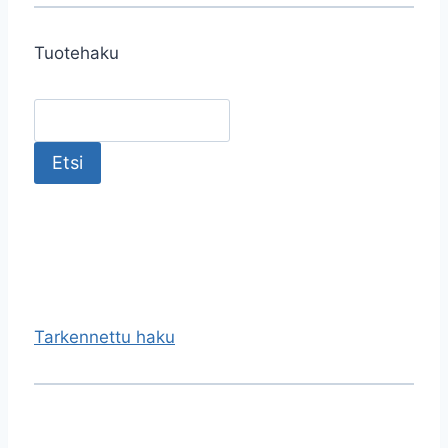
Tuotehaku
Tarkennettu haku