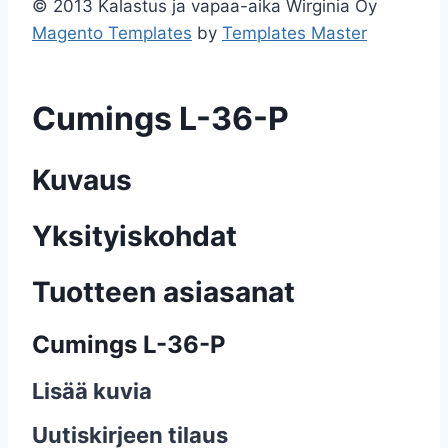
© 2013 Kalastus ja vapaa-aika Wirginia Oy
Magento Templates
by
Templates Master
Cumings L-36-P
Kuvaus
Yksityiskohdat
Tuotteen asiasanat
Cumings L-36-P
Lisää kuvia
Uutiskirjeen tilaus