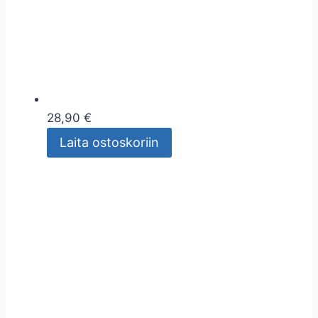
28,90 €
Laita ostoskoriin