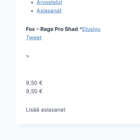
Arvostelut
Asiasanat
Fox – Rage Pro Shad
*
Etusivu
Tweet
>
9,50 €
9,50 €
Lisää asiasanat