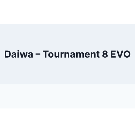
Daiwa – Tournament 8 EVO