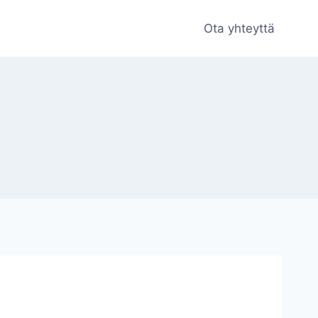
Ota yhteyttä