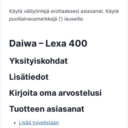
Käytä välilyöntejä erottaaksesi asiasanat. Käytä
puolilainausmerkkejä (’) lauseille.
Daiwa – Lexa 400
Yksityiskohdat
Lisätiedot
Kirjoita oma arvostelusi
Tuotteen asiasanat
Lisää toivelistaan