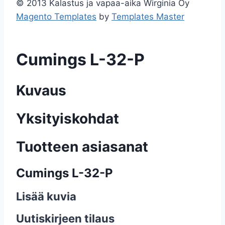
© 2013 Kalastus ja vapaa-aika Wirginia Oy
Magento Templates
by
Templates Master
Cumings L-32-P
Kuvaus
Yksityiskohdat
Tuotteen asiasanat
Cumings L-32-P
Lisää kuvia
Uutiskirjeen tilaus