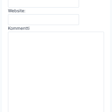
Website:
Kommentti