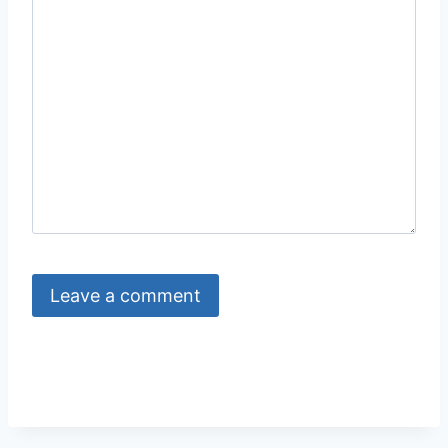
Leave a comment