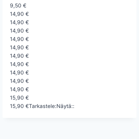
9,50 €
14,90 €
14,90 €
14,90 €
14,90 €
14,90 €
14,90 €
14,90 €
14,90 €
14,90 €
14,90 €
15,90 €
15,90 €
Tarkastele:
Näytä::