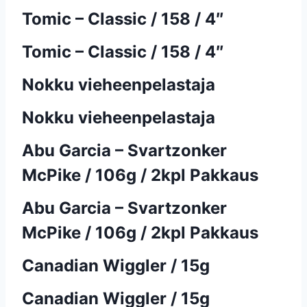
Tomic – Classic / 158 / 4″
Tomic – Classic / 158 / 4″
Nokku vieheenpelastaja
Nokku vieheenpelastaja
Abu Garcia – Svartzonker
McPike / 106g / 2kpl Pakkaus
Abu Garcia – Svartzonker
McPike / 106g / 2kpl Pakkaus
Canadian Wiggler / 15g
Canadian Wiggler / 15g