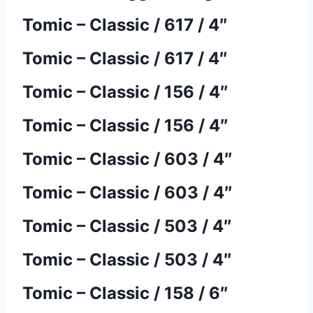
Tomic – Classic / 617 / 4″
Tomic – Classic / 617 / 4″
Tomic – Classic / 156 / 4″
Tomic – Classic / 156 / 4″
Tomic – Classic / 603 / 4″
Tomic – Classic / 603 / 4″
Tomic – Classic / 503 / 4″
Tomic – Classic / 503 / 4″
Tomic – Classic / 158 / 6″