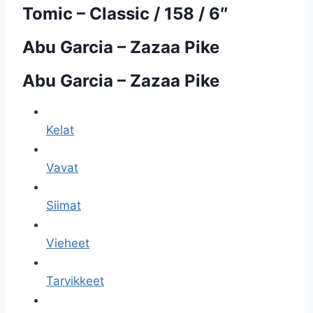
Tomic – Classic / 158 / 6″
Abu Garcia – Zazaa Pike
Abu Garcia – Zazaa Pike
Kelat
Vavat
Siimat
Vieheet
Tarvikkeet